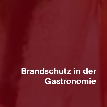
Brandschutz in der
Gastronomie