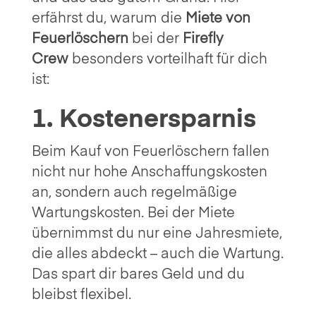
erfährst du, warum die
Miete von
Feuerlöschern
bei der
Firefly
Crew
besonders vorteilhaft für dich
ist:
1. Kostenersparnis
Beim Kauf von Feuerlöschern fallen
nicht nur hohe Anschaffungskosten
an, sondern auch regelmäßige
Wartungskosten. Bei der Miete
übernimmst du nur eine Jahresmiete,
die alles abdeckt – auch die Wartung.
Das spart dir bares Geld und du
bleibst flexibel.