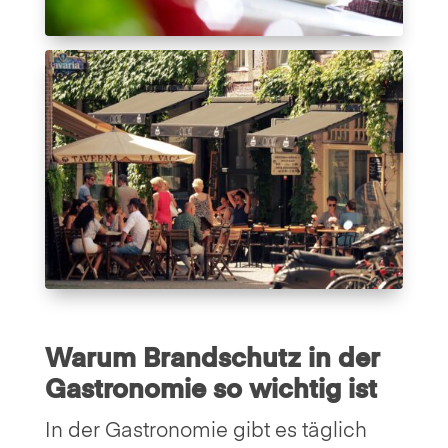
Warum Brandschutz in der
Gastronomie so wichtig ist
In der Gastronomie gibt es täglich