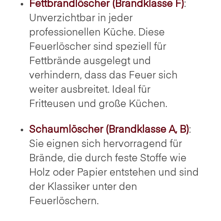
Fettbrandlöscher (Brandklasse F)
:
Unverzichtbar in jeder
professionellen Küche. Diese
Feuerlöscher sind speziell für
Fettbrände ausgelegt und
verhindern, dass das Feuer sich
weiter ausbreitet. Ideal für
Fritteusen und große Küchen.
Schaumlöscher (Brandklasse A, B)
:
Sie eignen sich hervorragend für
Brände, die durch feste Stoffe wie
Holz oder Papier entstehen und sind
der Klassiker unter den
Feuerlöschern.