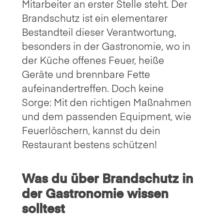
Mitarbeiter an erster Stelle steht. Der
Brandschutz ist ein elementarer
Bestandteil dieser Verantwortung,
besonders in der Gastronomie, wo in
der Küche offenes Feuer, heiße
Geräte und brennbare Fette
aufeinandertreffen. Doch keine
Sorge: Mit den richtigen Maßnahmen
und dem passenden Equipment, wie
Feuerlöschern, kannst du dein
Restaurant bestens schützen!
Was du über Brandschutz in
der Gastronomie wissen
solltest