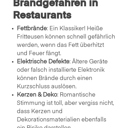
Brandgefahren in
Restaurants
Fettbrände
: Ein Klassiker! Heiße
Fritteusen können schnell gefährlich
werden, wenn das Fett überhitzt
und Feuer fängt.
Elektrische Defekte
: Ältere Geräte
oder falsch installierte Elektronik
können Brände durch einen
Kurzschluss auslösen.
Kerzen & Deko
: Romantische
Stimmung ist toll, aber vergiss nicht,
dass Kerzen und
Dekorationsmaterialien ebenfalls