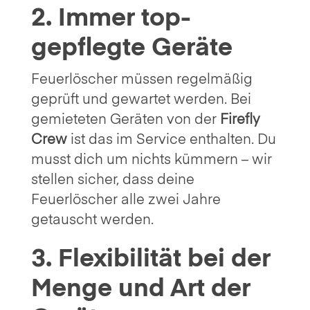
2. Immer top-
gepflegte Geräte
Feuerlöscher müssen regelmäßig
geprüft und gewartet werden. Bei
gemieteten Geräten von der
Firefly
Crew
ist das im Service enthalten. Du
musst dich um nichts kümmern – wir
stellen sicher, dass deine
Feuerlöscher alle zwei Jahre
getauscht werden.
3. Flexibilität bei der
Menge und Art der