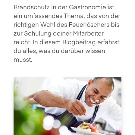
Brandschutz in der Gastronomie ist
ein umfassendes Thema, das von der
richtigen Wahl des Feuerlöschers bis
zur Schulung deiner Mitarbeiter
reicht. In diesem Blogbeitrag erfährst
du alles, was du darüber wissen
musst.