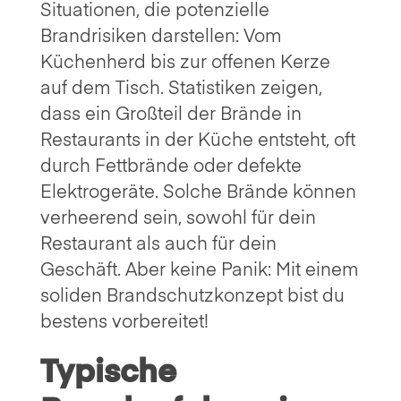
Situationen, die potenzielle
Brandrisiken darstellen: Vom
Küchenherd bis zur offenen Kerze
auf dem Tisch. Statistiken zeigen,
dass ein Großteil der Brände in
Restaurants in der Küche entsteht, oft
durch Fettbrände oder defekte
Elektrogeräte. Solche Brände können
verheerend sein, sowohl für dein
Restaurant als auch für dein
Geschäft. Aber keine Panik: Mit einem
soliden Brandschutzkonzept bist du
bestens vorbereitet!
Typische