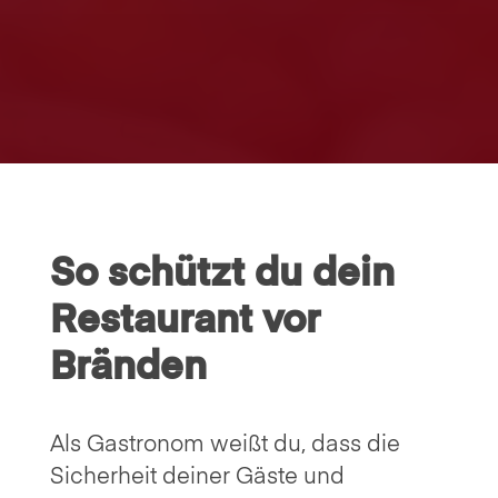
So schützt du dein
Restaurant vor
Bränden
Als Gastronom weißt du, dass die
Sicherheit deiner Gäste und