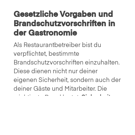
Gesetzliche Vorgaben und
Brandschutzvorschriften in
der Gastronomie
Als Restaurantbetreiber bist du
verpflichtet, bestimmte
Brandschutzvorschriften einzuhalten.
Diese dienen nicht nur deiner
eigenen Sicherheit, sondern auch der
deiner Gäste und Mitarbeiter. Die
wichtigste Regel lautet:
Sicherheit
geht vor!
Welche Vorschriften