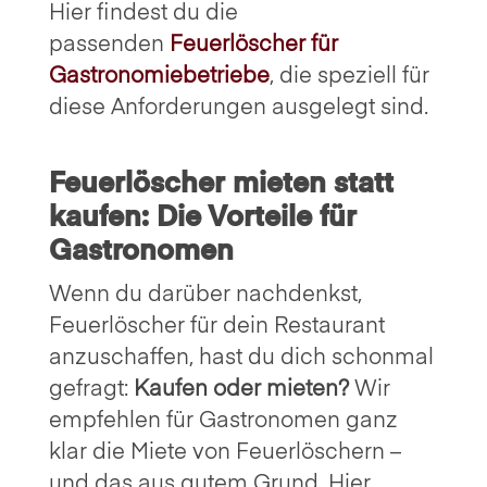
Hier findest du die
passenden
Feuerlöscher für
Gastronomiebetriebe
, die speziell für
diese Anforderungen ausgelegt sind.
Feuerlöscher mieten statt
kaufen: Die Vorteile für
Gastronomen
Wenn du darüber nachdenkst,
Feuerlöscher für dein Restaurant
anzuschaffen, hast du dich schonmal
gefragt:
Kaufen oder mieten?
Wir
empfehlen für Gastronomen ganz
klar die Miete von Feuerlöschern –
und das aus gutem Grund. Hier