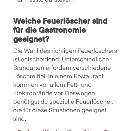
ein Risiko darstellen.
Welche Feuerlöscher sind
für die Gastronomie
geeignet?
Die Wahl des richtigen Feuerlöschers
ist entscheidend. Unterschiedliche
Brandarten erfordern verschiedene
Löschmittel. In einem Restaurant
kommen vor allem Fett- und
Elektrobrände vor. Deswegen
benötigst du spezielle Feuerlöscher,
die für diese Situationen geeignet
sind.