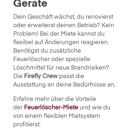
Geräte
Dein Geschäft wächst, du renovierst
oder erweiterst deinen Betrieb? Kein
Problem! Bei der Miete kannst du
flexibel auf Änderungen reagieren.
Benötigst du zusätzliche
Feuerlöscher oder spezielle
Löschmittel für neue Brandrisiken?
Die
Firefly Crew
passt die
Ausstattung an deine Bedürfnisse an.
Erfahre mehr über die Vorteile
der
Feuerlöscher-Miete
und wie du
von einem flexiblen Mietsystem
profitierst.